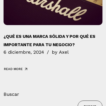
¿QUÉ ES UNA MARCA SÓLIDA Y POR QUÉ ES
IMPORTANTE PARA TU NEGOCIO?
6 diciembre, 2024
by
Axel
READ MORE
Buscar