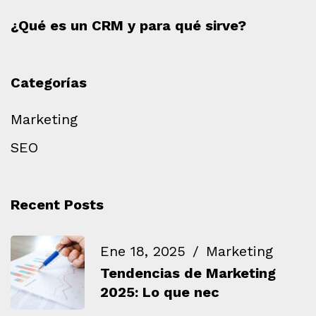
¿Qué es un CRM y para qué sirve?
Categorías
Marketing
SEO
Recent Posts
Ene 18, 2025
Marketing
Tendencias de Marketing
2025: Lo que nec