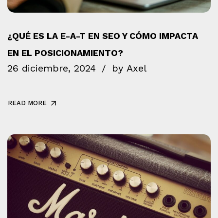
¿QUÉ ES LA E-A-T EN SEO Y CÓMO IMPACTA
EN EL POSICIONAMIENTO?
26 diciembre, 2024
by
Axel
READ MORE