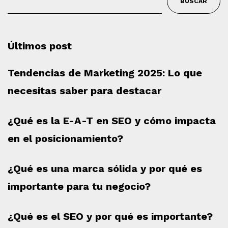
BUSCAR
Últimos post
Tendencias de Marketing 2025: Lo que
necesitas saber para destacar
¿Qué es la E-A-T en SEO y cómo impacta
en el posicionamiento?
¿Qué es una marca sólida y por qué es
importante para tu negocio?
¿Qué es el SEO y por qué es importante?